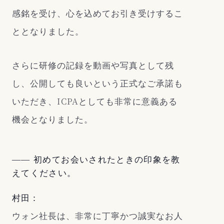
感銘を受け、心を込めてお引き受けするこ
ととなりました。
さらに研修の記録を動画や写真として残
し、公開しても良いという正式なご承諾も
いただき、ICPAとしても非常に意義ある
機会となりました。
―― 初めてお会いされたときの印象を教
えてください。
村田：
ウォン社長は、非常に丁寧かつ誠実なお人