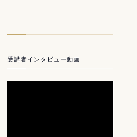
受講者インタビュー動画