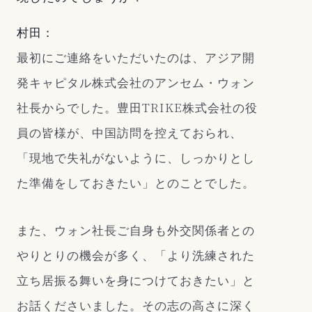
村田：
最初にご連絡をいただいたのは、アジア開
発キャピタル株式会社のアンセム・ウォン
社長からでした。豊田TRIKE株式会社の役
員の皆様が、中国訪問を控えておられ、
「現地で失礼がないように、しっかりとし
た準備をしておきたい」とのことでした。
また、ウォン社長ご自身も外交関係者との
やりとりの機会が多く、「より洗練された
立ち居振る舞いを身につけておきたい」と
お話くださいました。その志の高さに深く