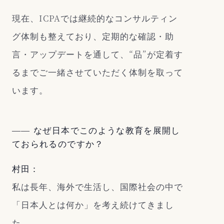
現在、ICPAでは継続的なコンサルティン
グ体制も整えており、定期的な確認・助
言・アップデートを通して、“品”が定着す
るまでご一緒させていただく体制を取って
います。
―― なぜ日本でこのような教育を展開し
ておられるのですか？
村田：
私は長年、海外で生活し、国際社会の中で
「日本人とは何か」を考え続けてきまし
た。