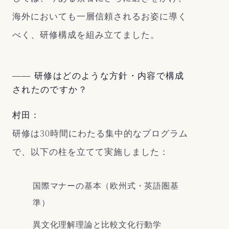
海外においても一層信頼されるお姿に導く
べく、研修構成を組み立てました。
―― 研修はどのような方針・内容で構成
されたのですか？
村田：
研修は30時間にわたる集中的なプログラム
で、以下の柱を立てて実施しました：
国際マナーの基本（欧州式・英語圏基
準）
異文化理解理論と比較文化行動学