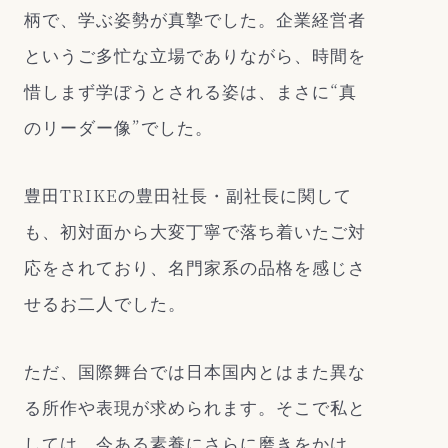
柄で、学ぶ姿勢が真摯でした。企業経営者
というご多忙な立場でありながら、時間を
惜しまず学ぼうとされる姿は、まさに“真
のリーダー像”でした。
豊田TRIKEの豊田社長・副社長に関して
も、初対面から大変丁寧で落ち着いたご対
応をされており、名門家系の品格を感じさ
せるお二人でした。
ただ、国際舞台では日本国内とはまた異な
る所作や表現が求められます。そこで私と
しては、今ある素養にさらに磨きをかけ、