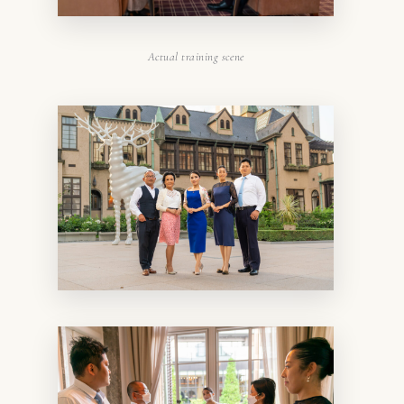
Actual training scene