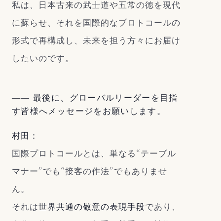
私は、日本古来の武士道や五常の徳を現代
に蘇らせ、それを国際的なプロトコールの
形式で再構成し、未来を担う方々にお届け
したいのです。
―― 最後に、グローバルリーダーを目指
す皆様へメッセージをお願いします。
村田：
国際プロトコールとは、単なる“テーブル
マナー”でも“接客の作法”でもありませ
ん。
それは
世界共通の敬意の表現手段
であり、