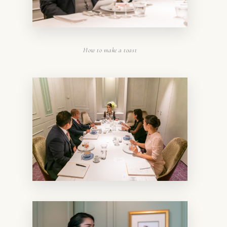
How to make a toast