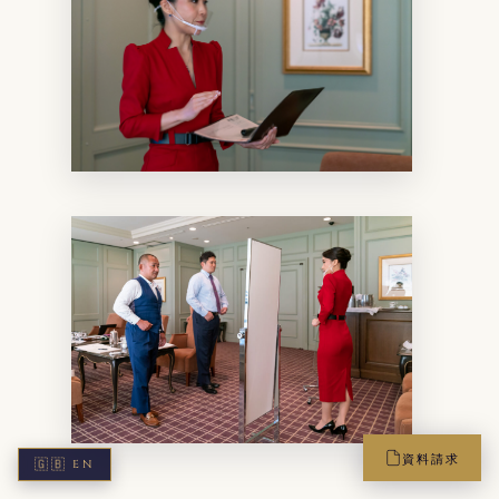
資料請求
🇬🇧
EN