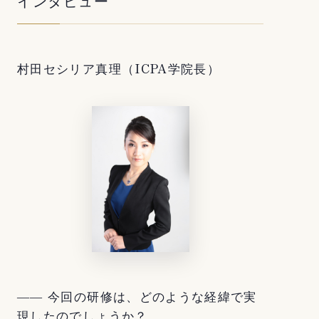
インタビュー
村田セシリア真理（ICPA学院長）
―― 今回の研修は、どのような経緯で実
現したのでしょうか？