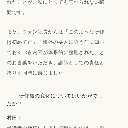
れたことが、私にとっても忘れられない瞬
間です。
また、ウォン社長からは「このような研修
は初めてだ」「海外の要人に会う前に知っ
ておくべき内容が体系的に整理された」と
のお言葉をいただき、講師としての責任と
誇りを同時に感じました。
―― 研修後の変化についてはいかがでし
たか？
村田：
受講者の皆様に共通して現れたのは、「自