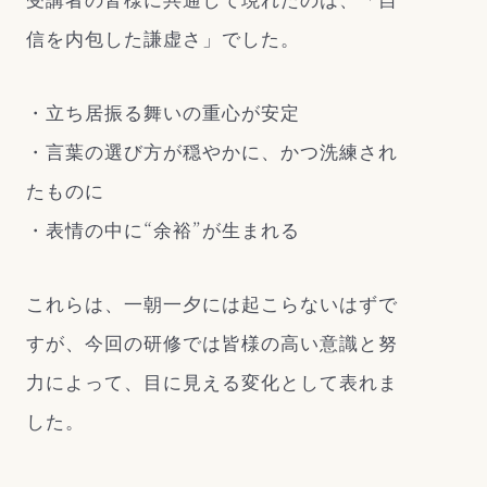
信を内包した謙虚さ」でした。
・立ち居振る舞いの重心が安定
・言葉の選び方が穏やかに、かつ洗練され
たものに
・表情の中に“余裕”が生まれる
これらは、一朝一夕には起こらないはずで
すが、今回の研修では皆様の高い意識と努
力によって、目に見える変化として表れま
した。