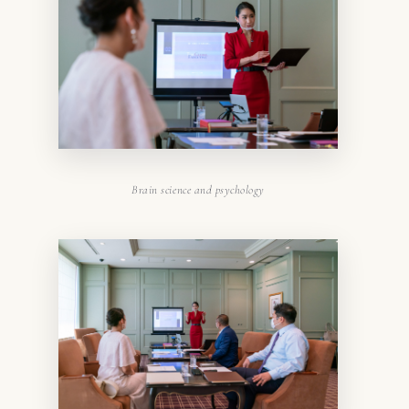
Brain science and psychology