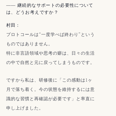
―― 継続的なサポートの必要性について
は、どうお考えですか？
村田：
プロトコールは“一度学べば終わり”という
ものではありません。
特に非言語領域や思考の癖は、日々の生活
の中で自然と元に戻ってしまうものです。
ですから私は、研修後に「この感動は1ヶ
月で落ち着く。今の状態を維持するには意
識的な習慣と再確認が必要です」と率直に
申し上げました。