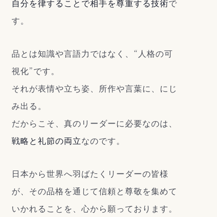
自分を律することで相手を尊重する技術
で
す。
品とは知識や言語力ではなく、“人格の可
視化”です。
それが表情や立ち姿、所作や言葉に、にじ
み出る。
だからこそ、真のリーダーに必要なのは、
戦略と礼節の両立
なのです。
日本から世界へ羽ばたくリーダーの皆様
が、その品格を通じて信頼と尊敬を集めて
いかれることを、心から願っております。