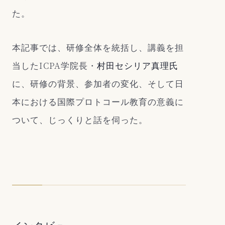
た。
本記事では、研修全体を統括し、講義を担
当したICPA学院長・
村田セシリア真理氏
に、研修の背景、参加者の変化、そして日
本における国際プロトコール教育の意義に
ついて、じっくりと話を伺った。