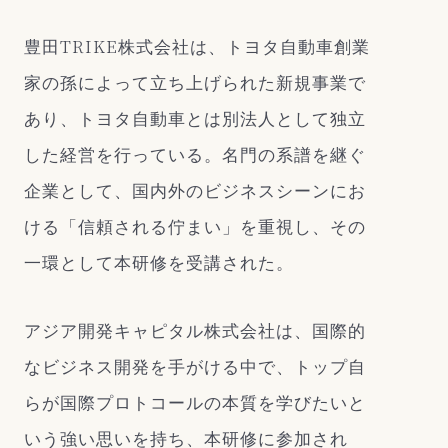
豊田TRIKE株式会社は、トヨタ自動車創業
家の孫によって立ち上げられた新規事業で
あり、トヨタ自動車とは別法人として独立
した経営を行っている。名門の系譜を継ぐ
企業として、国内外のビジネスシーンにお
ける「信頼される佇まい」を重視し、その
一環として本研修を受講された。
アジア開発キャピタル株式会社は、国際的
なビジネス開発を手がける中で、トップ自
らが国際プロトコールの本質を学びたいと
いう強い思いを持ち、本研修に参加され