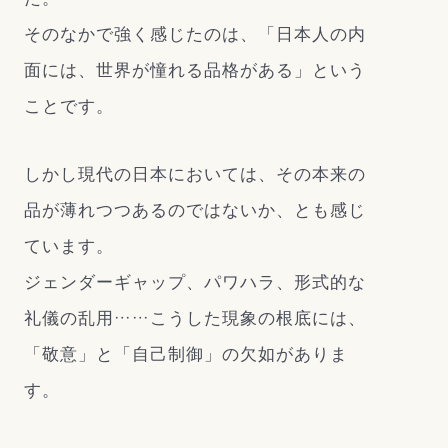
そのなかで強く感じたのは、「日本人の内
面には、世界が憧れる品格がある」という
ことです。
しかし現代の日本においては、その本来の
品が薄れつつあるのではないか、とも感じ
ています。
ジェンダーギャップ、パワハラ、形式的な
礼儀の乱用……こうした現象の根底には、
「敬意」と「自己制御」の欠如がありま
す。