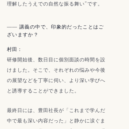
理解したうえでの自然な振る舞い”です。
―― 講義の中で、印象的だったことはご
ざいますか？
村田：
研修開始後、数日目に個別面談の時間を設
けました。そこで、それぞれの悩みや今後
の展望などを丁寧に伺い、より深い学びへ
と誘導することができました。
最終日には、豊田社長が「これまで学んだ
中で最も深い内容だった」と静かに涙ぐま