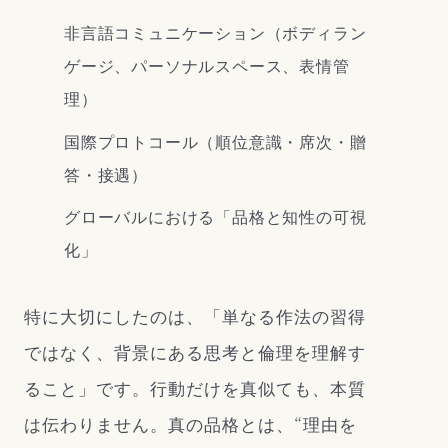
非言語コミュニケーション（ボディラン
ゲージ、パーソナルスペース、表情管
理）
国際プロトコール（順位意識・席次・贈
答・接遇）
グローバルにおける「品格と知性の可視
化」
特に大切にしたのは、「単なる作法の習得
ではなく、背景にある思考と倫理を理解す
ること」です。行動だけを真似ても、本質
は伝わりません。真の品格とは、“理由を