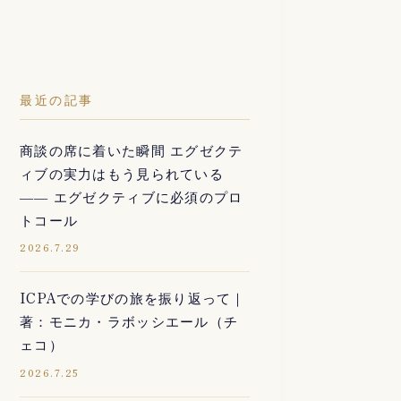
最近の記事
商談の席に着いた瞬間 エグゼクテ
ィブの実力はもう見られている
―― エグゼクティブに必須のプロ
トコール
2026.7.29
ICPAでの学びの旅を振り返って｜
著：モニカ・ラボッシエール（チ
ェコ）
2026.7.25