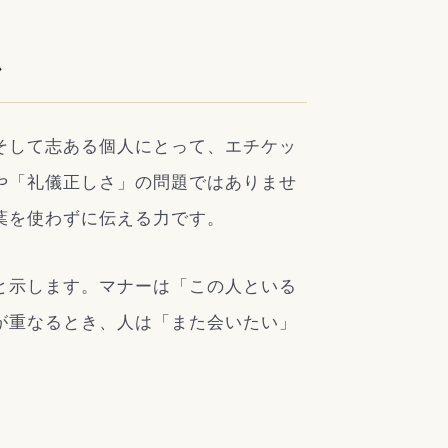
か
そして志ある個人にとって、エチケッ
や「礼儀正しさ」の問題ではありませ
葉を使わずに伝える力です。
と示します。マナーは「この人といる
が重なるとき、人は「また会いたい」