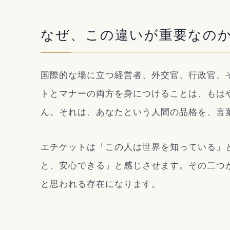
なぜ、この違いが重要なの
国際的な場に立つ経営者、外交官、行政官、
トとマナーの両方を身につけることは、もは
ん。それは、あなたという人間の品格を、言
エチケットは「この人は世界を知っている」
と、安心できる」と感じさせます。その二つ
と思われる存在になります。