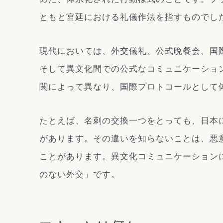
ともと宮廷における礼儀作法を指すものでし
現代においては、外交儀礼、公式晩餐会、国
そして異文化間での公式なコミュニケーショ
関によって異なり、国際プロトコールとして
たとえば、名刺の交換一つをとっても、日本
があります。その違いを知らないことは、悪
ことがあります。異文化コミュニケーション
のない外交」です。