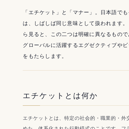
「エチケット」と「マナー」。日本語でも
は、しばしば同じ意味として扱われます。
ら見ると、この二つは明確に異なるもので
グローバルに活躍するエグゼクティブやビ
をもたらします。
エチケットとは何か
エチケットとは、特定の社会的・職業的・外
めた、体系化された行動様式のことです。フ