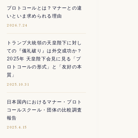
プロトコールとは？マナーとの違
いといま求められる理由
2026.7.24
トランプ大統領の天皇陛下に対し
ての『儀礼破り』は外交成功か？
2025年 天皇陛下会見に見る「プ
ロトコールの形式」と「友好の本
質」
2025.10.31
日本国内におけるマナー・プロト
コールスクール・団体の比較調査
報告
2025.4.15