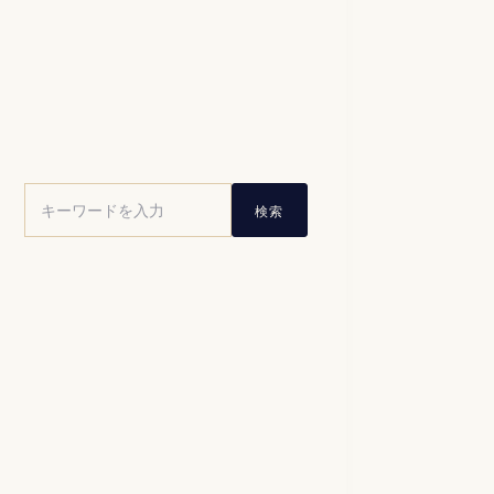
サイト内検索
検索