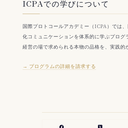
ICPAでの学びについて
国際プロトコールアカデミー（ICPA）では
化コミュニケーションを体系的に学ぶプログ
経営の場で求められる本物の品格を、実践的
→ プログラムの詳細を請求する