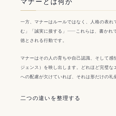
マナーとは何か
一方、マナーはルールではなく、人格の表れ
む」「誠実に接する」——これらは、書かれ
徳とされる行動です。
マナーはその人の育ちや自己認識、そして感
ジェンス）を映し出します。どれほど完璧な
への配慮が欠けていれば、それは形だけの礼
二つの違いを整理する