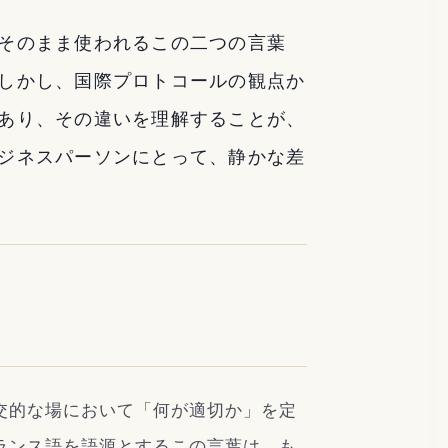
そのまま使われるこの二つの言葉
しかし、国際プロトコールの観点か
あり、その違いを理解することが、
ジネスパーソンにとって、静かな差
交的な場において「何が適切か」を定
ランス語を語源とするこの言葉は、も