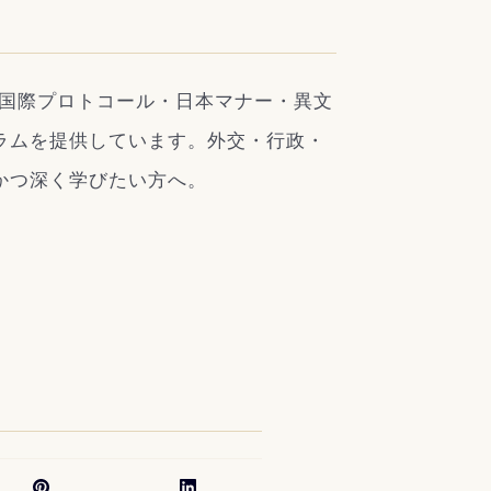
、国際プロトコール・日本マナー・異文
ラムを提供しています。外交・行政・
かつ深く学びたい方へ。