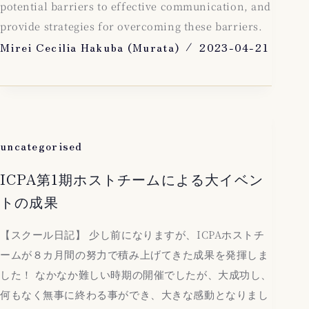
potential barriers to effective communication, and
provide strategies for overcoming these barriers.
Mirei Cecilia Hakuba (Murata)
2023-04-21
uncategorised
ICPA第1期ホストチームによる大イベン
トの成果
【スクール日記】 少し前になりますが、ICPAホストチ
ームが８カ月間の努力で積み上げてきた成果を発揮しま
した！ なかなか難しい時期の開催でしたが、大成功し、
何もなく無事に終わる事ができ、大きな感動となりまし