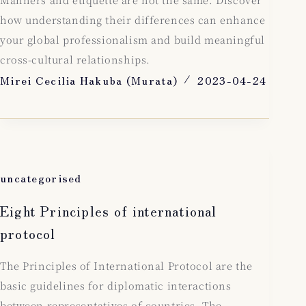
how understanding their differences can enhance
your global professionalism and build meaningful
cross-cultural relationships.
Mirei Cecilia Hakuba (Murata)
2023-04-24
uncategorised
Eight Principles of international
protocol
The Principles of International Protocol are the
basic guidelines for diplomatic interactions
between representatives of countries. The