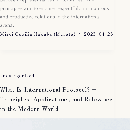
principles aim to ensure respectful, harmonious
and productive relations in the international
arena.
Mirei Cecilia Hakuba (Murata)
2023-04-23
uncategorised
What Is International Protocol? –
Principles, Applications, and Relevance
in the Modern World