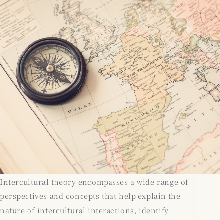
Intercultural theory encompasses a wide range of
perspectives and concepts that help explain the
nature of intercultural interactions, identify